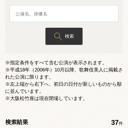
検索
※指定条件をすべて含む公演が表示されます。
※平成18年（2006年）10月以降、歌舞伎美人に掲載さ
れた公演に限ります。
※左上端から右下へ、初日の日付が新しいものから順
に並んでいます。
※大阪松竹座は現在閉場しています。
検索結果
37
件