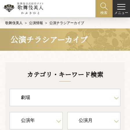
メニュー
検索
歌舞伎美人
公演情報
公演チラシアーカイブ
公演チラシアーカイブ
カテゴリ・キーワード検索