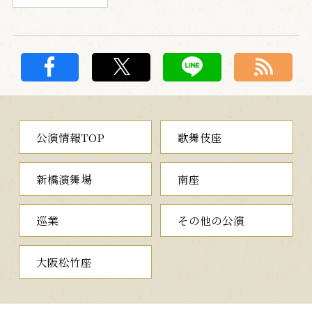
公演情報TOP
歌舞伎座
新橋演舞場
南座
巡業
その他の公演
大阪松竹座