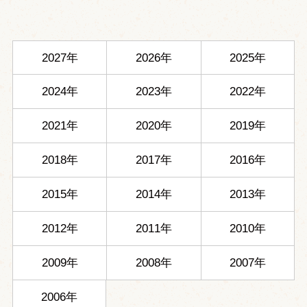
2027年
2026年
2025年
2024年
2023年
2022年
2021年
2020年
2019年
2018年
2017年
2016年
2015年
2014年
2013年
2012年
2011年
2010年
2009年
2008年
2007年
2006年