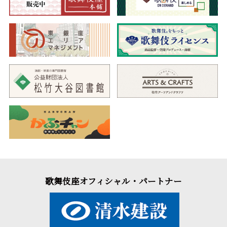
歌舞伎座オフィシャル・パートナー