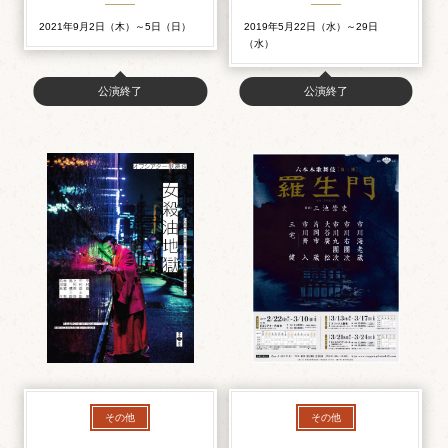
2021年9月2日（木）～5日（日）
2019年5月22日（水）～29日
（水）
公演終了
公演終了
その他
その他