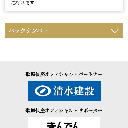
になります。
バックナンバー
歌舞伎座オフィシャル・パートナー
歌舞伎座オフィシャル・サポーター