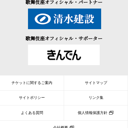
歌舞伎座オフィシャル・パートナー
歌舞伎座オフィシャル・サポーター
チケットに関するご案内
サイトマップ
サイトポリシー
リンク集
よくある質問
個人情報保護方針
会社概要