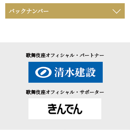
バックナンバー
歌舞伎座オフィシャル・パートナー
歌舞伎座オフィシャル・サポーター