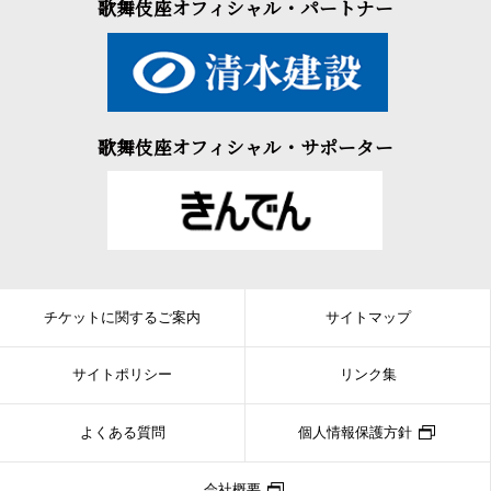
歌舞伎座オフィシャル・パートナー
歌舞伎座オフィシャル・サポーター
チケットに関するご案内
サイトマップ
サイトポリシー
リンク集
よくある質問
個人情報保護方針
会社概要