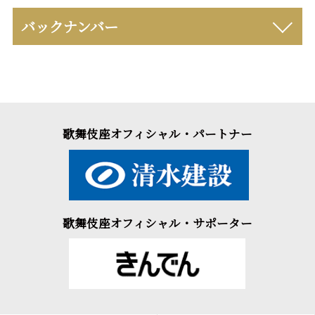
バックナンバー
歌舞伎座オフィシャル・パートナー
歌舞伎座オフィシャル・サポーター