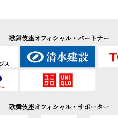
歌舞伎座オフィシャル・パートナー
歌舞伎座オフィシャル・サポーター