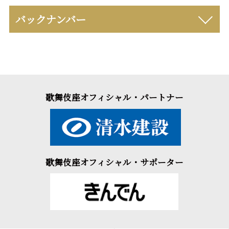
バックナンバー
歌舞伎座オフィシャル・パートナー
歌舞伎座オフィシャル・サポーター