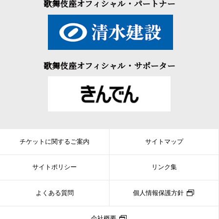
歌舞伎座オフィシャル・パートナー
歌舞伎座オフィシャル・サポーター
チケットに関するご案内
サイトマップ
サイトポリシー
リンク集
よくある質問
個人情報保護方針
会社概要