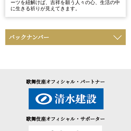
ーツを紐解けば、吉祥を願う人々の心、生活の中
に生きる祈りが見えてきます。
バックナンバー
歌舞伎座オフィシャル・パートナー
歌舞伎座オフィシャル・サポーター