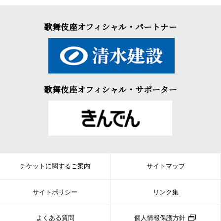
歌舞伎座オフィシャル・パートナー
歌舞伎座オフィシャル・サポーター
チケットに関するご案内
サイトマップ
サイトポリシー
リンク集
よくある質問
個人情報保護方針