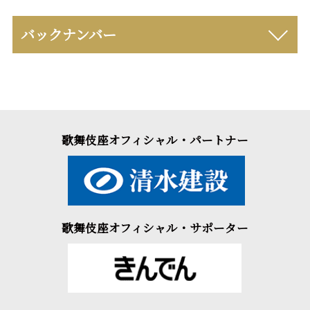
バックナンバー
歌舞伎座オフィシャル・パートナー
歌舞伎座オフィシャル・サポーター