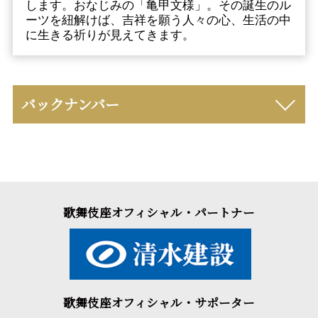
します。おなじみの「亀甲文様」。その誕生のル
ーツを紐解けば、吉祥を願う人々の心、生活の中
に生きる祈りが見えてきます。
バックナンバー
歌舞伎座オフィシャル・パートナー
歌舞伎座オフィシャル・サポーター