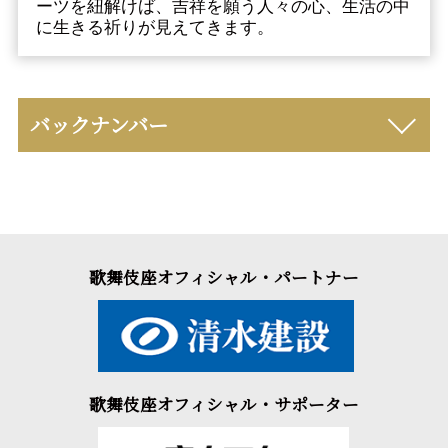
ーツを紐解けば、吉祥を願う人々の心、生活の中
に生きる祈りが見えてきます。
バックナンバー
歌舞伎座オフィシャル・パートナー
歌舞伎座オフィシャル・サポーター