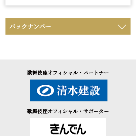
バックナンバー
歌舞伎座オフィシャル・パートナー
歌舞伎座オフィシャル・サポーター