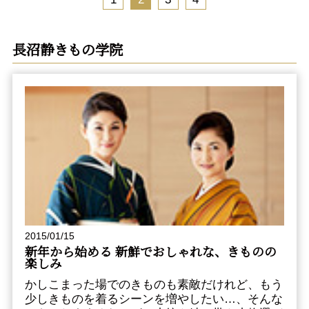
長沼静きもの学院
2015/01/15
新年から始める 新鮮でおしゃれな、きものの
楽しみ
かしこまった場でのきものも素敵だけれど、もう
少しきものを着るシーンを増やしたい…、そんな