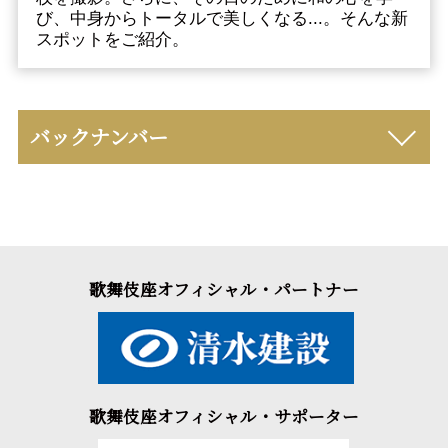
び、中身からトータルで美しくなる...。そんな新
スポットをご紹介。
バックナンバー
歌舞伎座オフィシャル・パートナー
歌舞伎座オフィシャル・サポーター