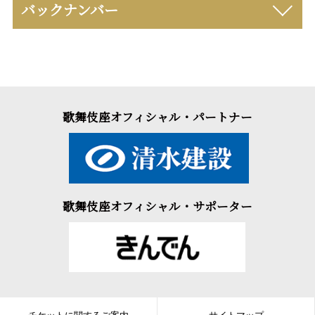
バックナンバー
歌舞伎座オフィシャル・パートナー
歌舞伎座オフィシャル・サポーター