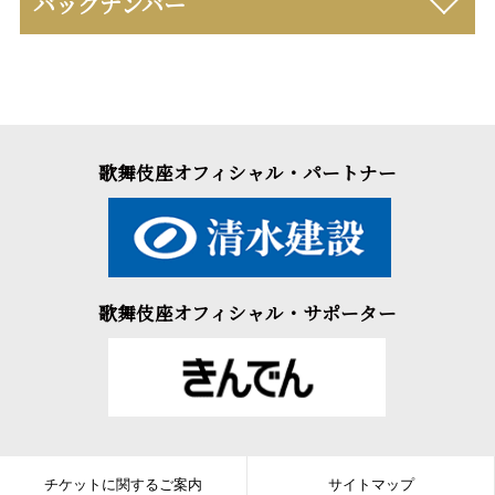
バックナンバー
歌舞伎座オフィシャル・パートナー
歌舞伎座オフィシャル・サポーター
チケットに関するご案内
サイトマップ