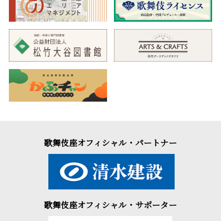
歌舞伎座オフィシャル・パートナー
歌舞伎座オフィシャル・サポーター