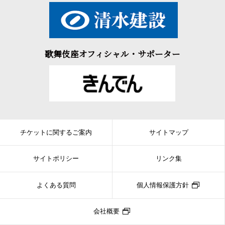
歌舞伎座オフィシャル・サポーター
チケットに関するご案内
サイトマップ
サイトポリシー
リンク集
よくある質問
個人情報保護方針
会社概要