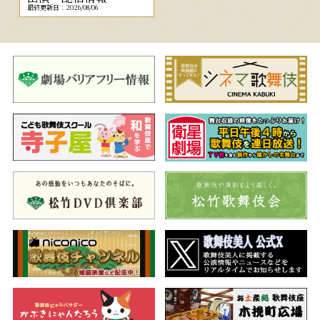
最終更新日：2026/08/06