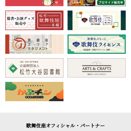
歌舞伎座オフィシャル・パートナー