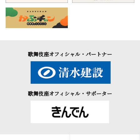
歌舞伎座オフィシャル・パートナー
歌舞伎座オフィシャル・サポーター