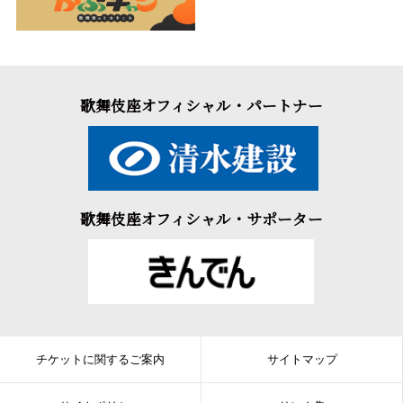
歌舞伎座オフィシャル・パートナー
歌舞伎座オフィシャル・サポーター
チケットに関するご案内
サイトマップ