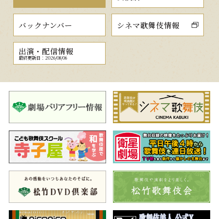
バックナンバー
シネマ歌舞伎情報
出演・配信情報
最終更新日：2026/08/06