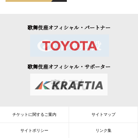
歌舞伎座オフィシャル・パートナー
歌舞伎座オフィシャル・サポーター
チケットに関するご案内
サイトマップ
サイトポリシー
リンク集