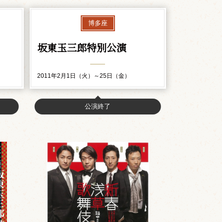
博多座
坂東玉三郎特別公演
2011年2月1日（火）～25日（金）
公演終了