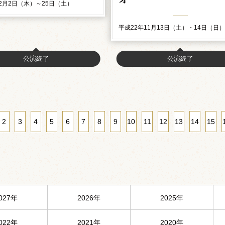
12月2日（木）～25日（土）
平成22年11月13日（土）・14日（日
公演終了
公演終了
2
3
4
5
6
7
8
9
10
11
12
13
14
15
027年
2026年
2025年
022年
2021年
2020年