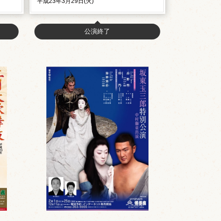
平成23年3月29日(火)
公演終了