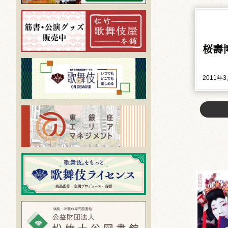
桜壽
2011年