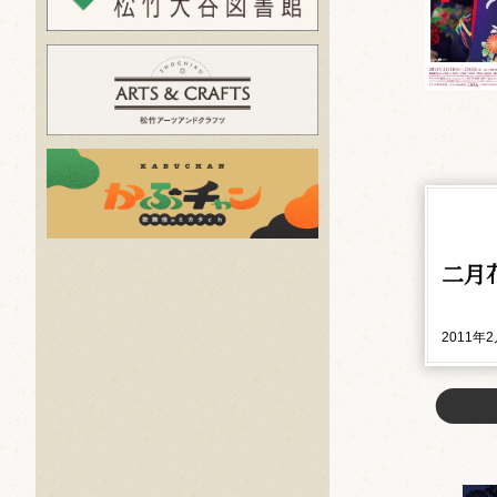
二月
2011年