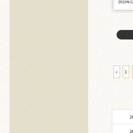
2010年
＜
1
2
2