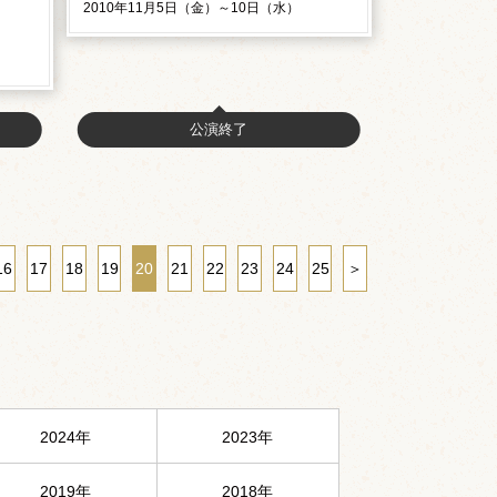
2010年11月5日（金）～10日（水）
）
公演終了
16
17
18
19
20
21
22
23
24
25
＞
2024年
2023年
2019年
2018年