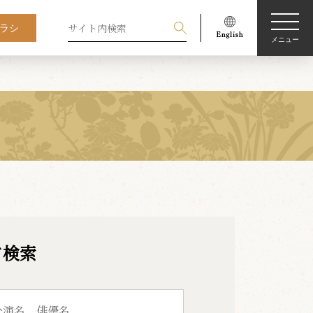
ラシ
メニュー
ド検索