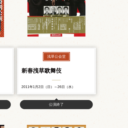
浅草公会堂
新春浅草歌舞伎
2011年1月2日（日）～26日（水）
公演終了