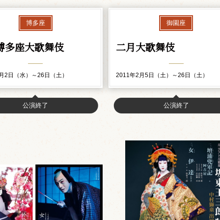
博多座
御園座
博多座大歌舞伎
二月大歌舞伎
3月2日（水）～26日（土）
2011年2月5日（土）～26日（土）
公演終了
公演終了