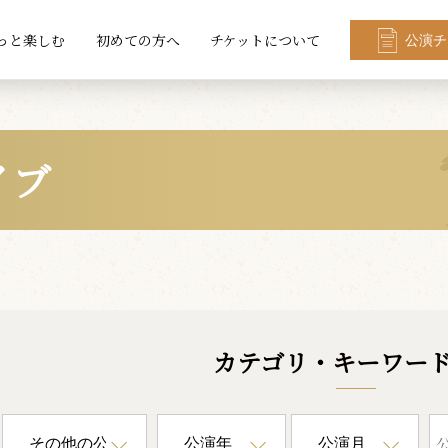
っと楽しむ
初めての方へ
チケットについて
公演チ
イブ
カテゴリ・キーワー