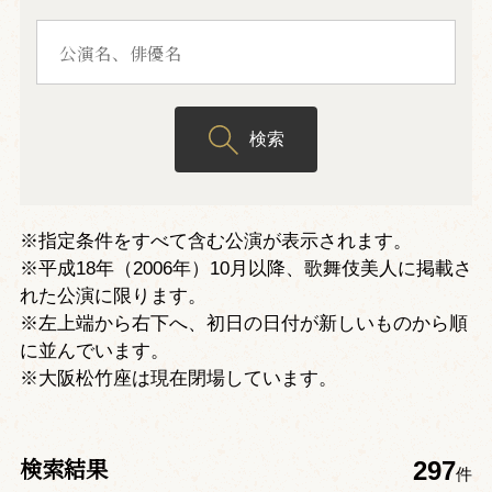
検索
※指定条件をすべて含む公演が表示されます。
※平成18年（2006年）10月以降、歌舞伎美人に掲載さ
れた公演に限ります。
※左上端から右下へ、初日の日付が新しいものから順
に並んでいます。
※大阪松竹座は現在閉場しています。
検索結果
297
件