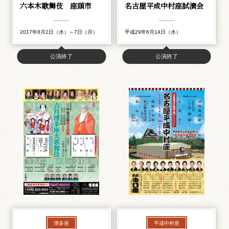
六本木歌舞伎 座頭市
名古屋平成中村座試演会
2017年8月2日（水）～7日（月）
平成29年6月14日（水）
公演終了
公演終了
博多座
平成中村座