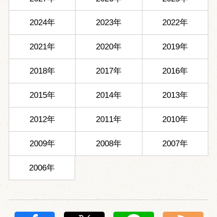
2024年
2023年
2022年
2021年
2020年
2019年
2018年
2017年
2016年
2015年
2014年
2013年
2012年
2011年
2010年
2009年
2008年
2007年
2006年