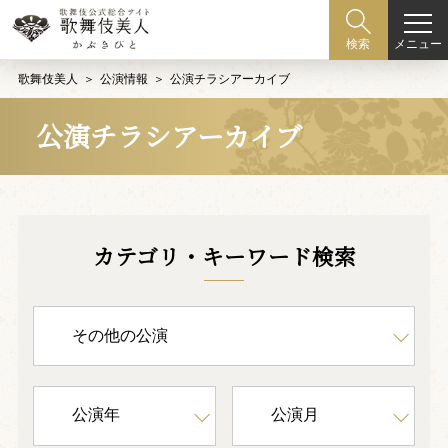
メニュー
検索
歌舞伎美人
公演情報
公演チラシアーカイブ
公演チラシアーカイブ
カテゴリ・キーワード検索