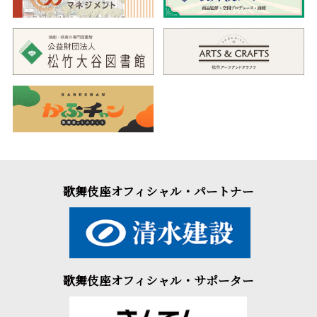
歌舞伎座オフィシャル・パートナー
歌舞伎座オフィシャル・サポーター