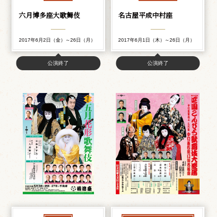
六月博多座大歌舞伎
名古屋平成中村座
2017年6月2日（金）～26日（月）
2017年6月1日（木）～26日（月）
公演終了
公演終了