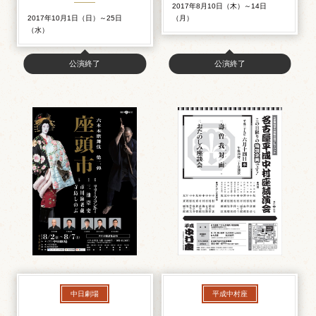
2017年8月10日（木）～14日
2017年10月1日（日）～25日
（月）
（水）
公演終了
公演終了
中日劇場
平成中村座