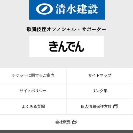
歌舞伎座オフィシャル・サポーター
チケットに関するご案内
サイトマップ
サイトポリシー
リンク集
よくある質問
個人情報保護方針
会社概要