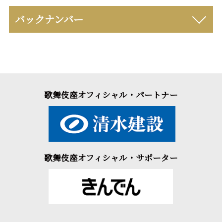
バックナンバー
歌舞伎座オフィシャル・パートナー
歌舞伎座オフィシャル・サポーター