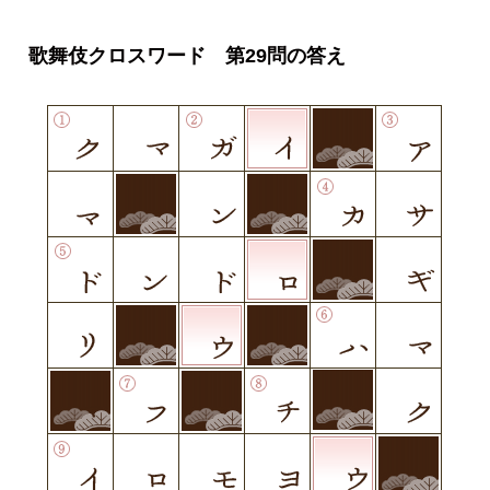
歌舞伎クロスワード 第29問の答え