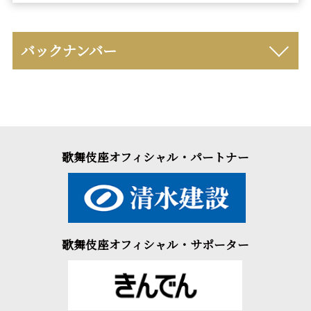
バックナンバー
歌舞伎座オフィシャル・パートナー
歌舞伎座オフィシャル・サポーター