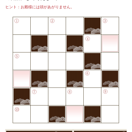
ヒント：お殿様には頭があがりません。