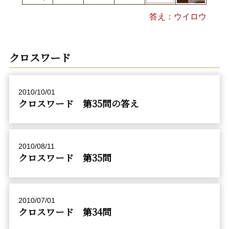
答え：ウイロウ
クロスワード
2010/10/01
クロスワード 第35問の答え
2010/08/11
クロスワード 第35問
2010/07/01
クロスワード 第34問