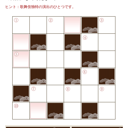
ヒント：歌舞伎独特の演出のひとつです。