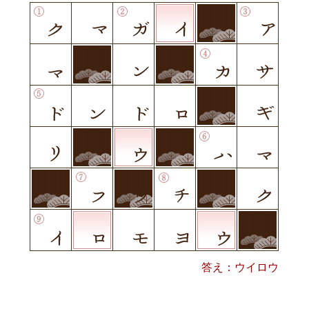
答え：ウイロウ