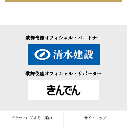
歌舞伎座オフィシャル・パートナー
歌舞伎座オフィシャル・サポーター
チケットに関するご案内
サイトマップ