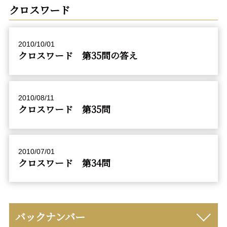
クロスワード
2010/10/01
クロスワード 第35問の答え
2010/08/11
クロスワード 第35問
2010/07/01
クロスワード 第34問
バックナンバー