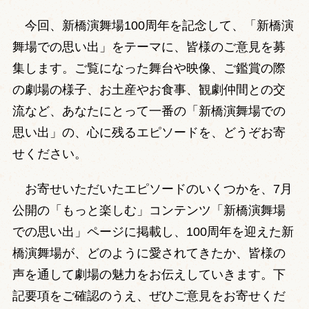
今回、新橋演舞場100周年を記念して、「新橋演
舞場での思い出」をテーマに、皆様のご意見を募
集します。ご覧になった舞台や映像、ご鑑賞の際
の劇場の様子、お土産やお食事、観劇仲間との交
流など、あなたにとって一番の「新橋演舞場での
思い出」の、心に残るエピソードを、どうぞお寄
せください。
お寄せいただいたエピソードのいくつかを、7月
公開の「もっと楽しむ」コンテンツ「新橋演舞場
での思い出」ページに掲載し、100周年を迎えた新
橋演舞場が、どのように愛されてきたか、皆様の
声を通して劇場の魅力をお伝えしていきます。下
記要項をご確認のうえ、ぜひご意見をお寄せくだ