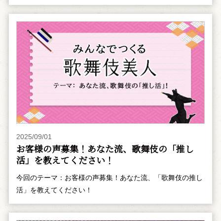
2025/09/01
お客様の声募集！あなた流、歌舞伎の「推し
活」を教えてください！
今回のテーマ：お客様の声募集！あなた流、「歌舞伎の推し
活」を教えてください！