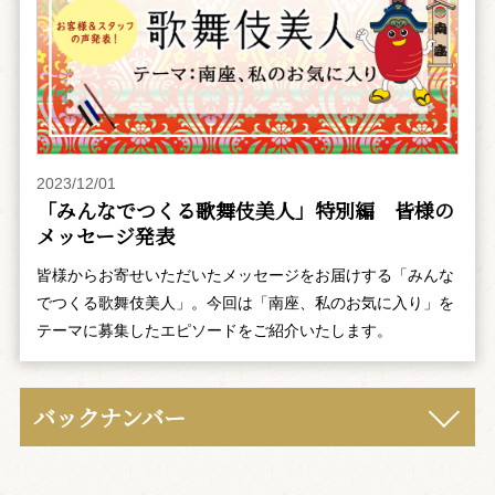
2023/12/01
「みんなでつくる歌舞伎美人」特別編 皆様の
メッセージ発表
皆様からお寄せいただいたメッセージをお届けする「みんな
でつくる歌舞伎美人」。今回は「南座、私のお気に入り」を
テーマに募集したエピソードをご紹介いたします。
バックナンバー