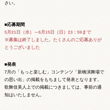
さい。
■応募期間
5月21日（水）～6月15日（日）23：59まで
※募集は終了しました。たくさんのご応募ありが
とうございました
■発表
7月の「もっと楽しむ」コンテンツ「新橋演舞場で
の思い出」の掲載をもちまして発表となります。
歌舞伎美人上での掲載につきましては、事前の通
知はいたしません。