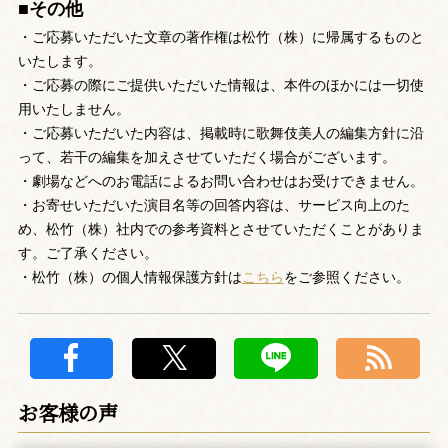
■その他
・ご応募いただいた文章の著作権は松竹（株）に帰属するものと
いたします。
・ご応募の際にご提供いただいた情報は、本件のほかには一切使
用いたしません。
・ご応募いただいた内容は、掲載時に歌舞伎美人の編集方針に沿
って、若干の編集を加えさせていただく場合がございます。
・劇場などへのお電話によるお問い合わせはお受けできません。
・お寄せいただいた演目名等の回答内容は、サービス向上のた
め、松竹（株）社内での参考資料とさせていただくことがありま
す。ご了承ください。
・松竹（株）の個人情報保護方針は
こちら
をご参照ください。
お客様の声