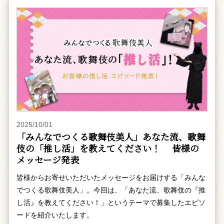
2025/10/01
「みんなでつくる歌舞伎美人」あなた流、歌舞
伎の「推し活」を教えてください！ 皆様の
メッセージ発表
皆様からお寄せいただいたメッセージをお届けする「みんな
でつくる歌舞伎美人」。今回は、「あなた流、歌舞伎の『推
し活』を教えてください！」というテーマで募集したエピソ
ードを紹介いたします。