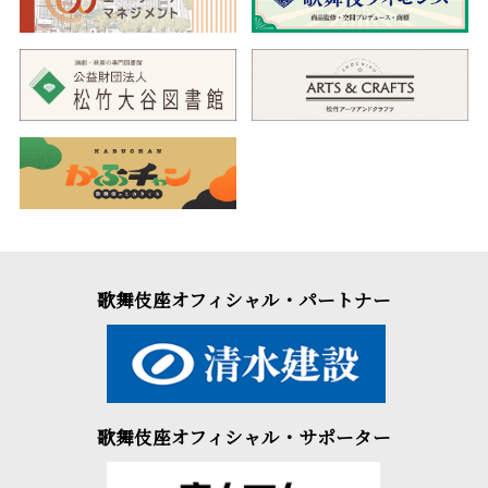
歌舞伎座オフィシャル・パートナー
歌舞伎座オフィシャル・サポーター