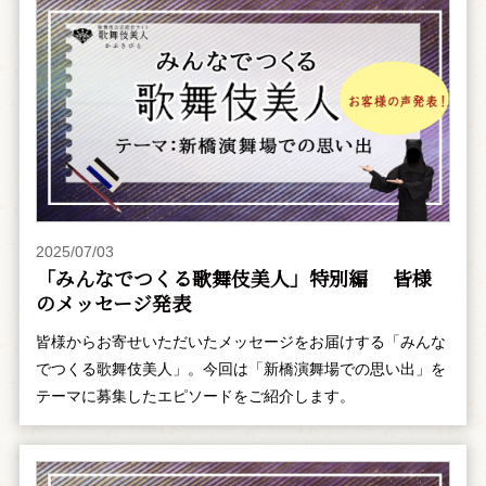
2025/07/03
「みんなでつくる歌舞伎美人」特別編 皆様
のメッセージ発表
皆様からお寄せいただいたメッセージをお届けする「みんな
でつくる歌舞伎美人」。今回は「新橋演舞場での思い出」を
テーマに募集したエピソードをご紹介します。