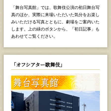
「舞台写真館」では、歌舞伎公演の初日舞台写
真のほか、実際に来場いただいた気分をお楽し
みいただける写真とともに、劇場をご案内いた
します。上の緑のボタンから、「初日記事」も
あわせてご覧ください。
「オフシアター歌舞伎」