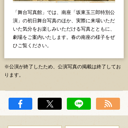
「舞台写真館」では、南座「坂東玉三郎特別公
演」の初日舞台写真のほか、実際に来場いただ
いた気分をお楽しみいただける写真とともに、
劇場をご案内いたします。春の南座の様子をぜ
ひご覧ください。
※公演が終了したため、公演写真の掲載は終了してお
ります。