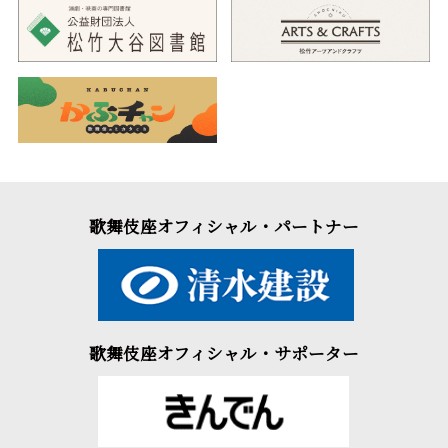
歌舞伎座オフィシャル・パートナー
歌舞伎座オフィシャル・サポーター