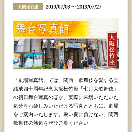
2019/07/03 ～ 2019/07/27
大阪松竹座
「劇場写真館」では、関西・歌舞伎を愛する会
結成四十周年記念大阪松竹座「七月大歌舞伎」
の初日舞台写真のほか、実際に来場いただいた
気分をお楽しみいただける写真とともに、劇場
をご案内いたします。暑い夏に負けない、関西
歌舞伎の熱気をぜひご覧ください。