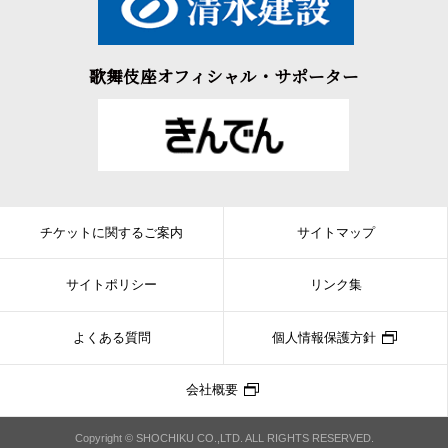
歌舞伎座オフィシャル・サポーター
チケットに関するご案内
サイトマップ
サイトポリシー
リンク集
よくある質問
個人情報保護方針
会社概要
Copyright © SHOCHIKU CO.,LTD. ALL RIGHTS RESERVED.