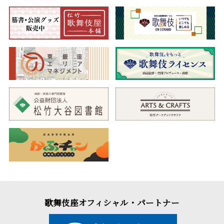
歌舞伎座オフィシャル・パートナー