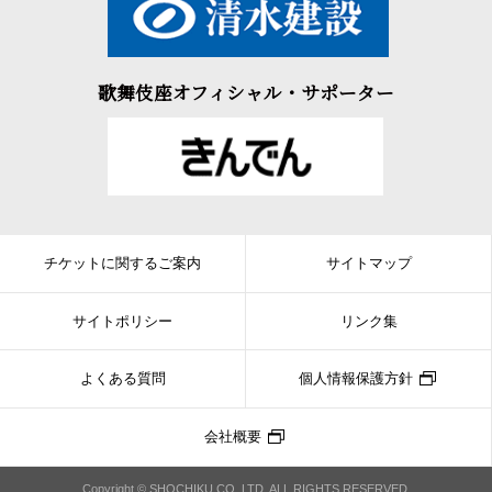
歌舞伎座オフィシャル・サポーター
チケットに関するご案内
サイトマップ
サイトポリシー
リンク集
よくある質問
個人情報保護方針
会社概要
Copyright © SHOCHIKU CO.,LTD. ALL RIGHTS RESERVED.