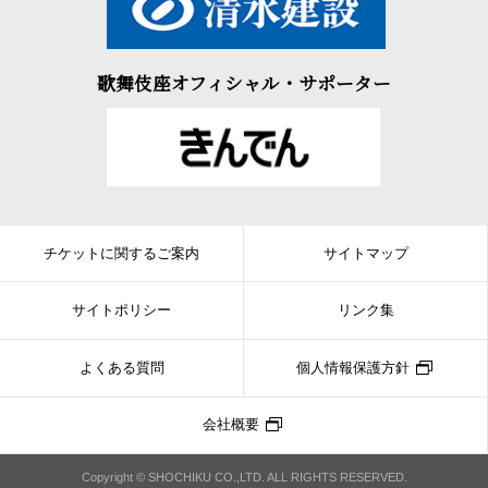
歌舞伎座オフィシャル・サポーター
チケットに関するご案内
サイトマップ
サイトポリシー
リンク集
よくある質問
個人情報保護方針
会社概要
Copyright © SHOCHIKU CO.,LTD. ALL RIGHTS RESERVED.