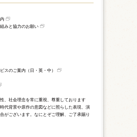
内
組みと協力のお願い
ビスのご案内（日・英・中）
性、社会理念を常に重視、尊重しております
時代背景や原作の意図などに照らした表現、演
合がございます。なにとぞご理解、ご了承賜り