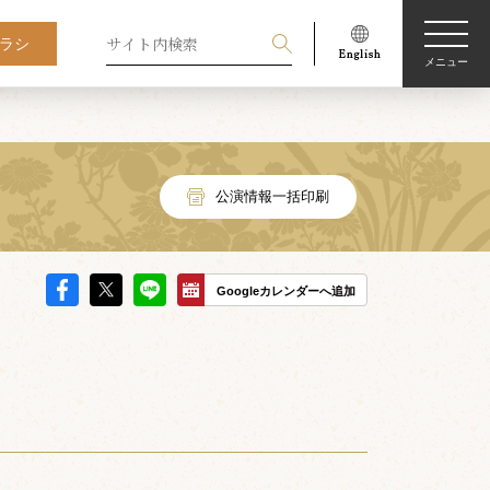
ラシ
メニュー
公演情報一括印刷
Googleカレンダーへ追加