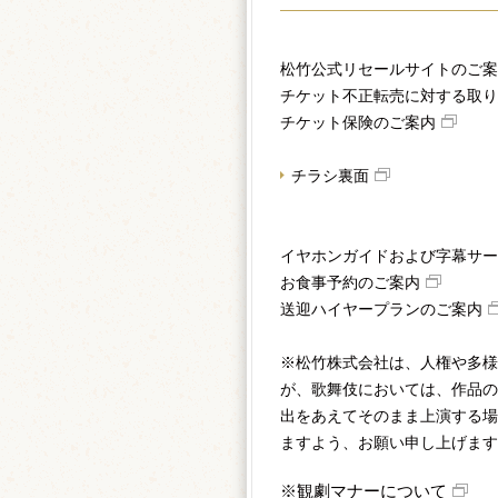
松竹公式リセールサイトのご案
チケット不正転売に対する取り
チケット保険のご案内
チラシ裏面
イヤホンガイドおよび字幕サー
お食事予約のご案内
送迎ハイヤープランのご案内
※松竹株式会社は、人権や多様
が、歌舞伎においては、作品の
出をあえてそのまま上演する場
ますよう、お願い申し上げます
※観劇マナーについて