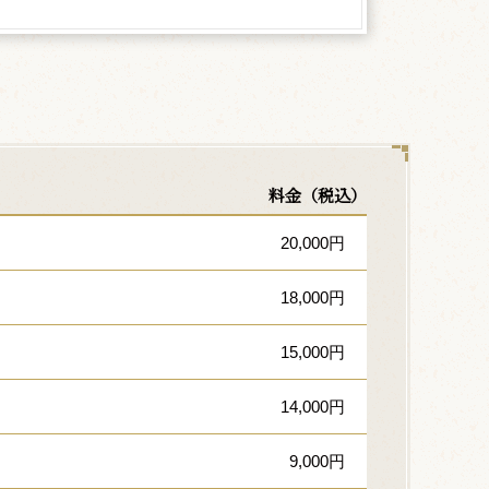
料金（税込）
20,000円
18,000円
15,000円
14,000円
9,000円