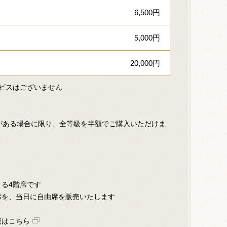
6,500円
5,000円
20,000円
ビスはございません
がある場合に限り、全等級を半額でご購入いただけま
る4階席です
席を、当日に自由席を販売いたします
売はこちら