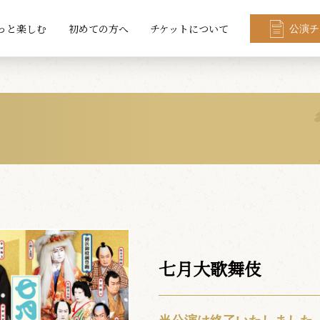
っと楽しむ
初めての方へ
チケットについて
公演チ
七月大歌舞伎