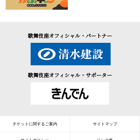
歌舞伎座オフィシャル・パートナー
歌舞伎座オフィシャル・サポーター
チケットに関するご案内
サイトマップ