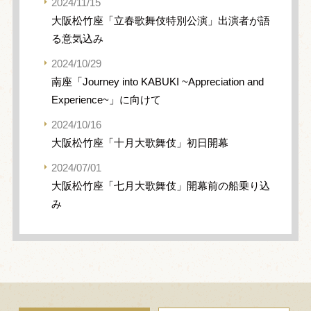
2024/11/15
大阪松竹座「立春歌舞伎特別公演」出演者が語
る意気込み
2024/10/29
南座「Journey into KABUKI ~Appreciation and
Experience~」に向けて
2024/10/16
大阪松竹座「十月大歌舞伎」初日開幕
2024/07/01
大阪松竹座「七月大歌舞伎」開幕前の船乗り込
み