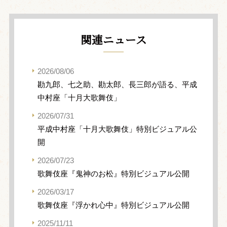
関連ニュース
2026/08/06
勘九郎、七之助、勘太郎、長三郎が語る、平成
中村座「十月大歌舞伎」
2026/07/31
平成中村座「十月大歌舞伎」特別ビジュアル公
開
2026/07/23
歌舞伎座『鬼神のお松』特別ビジュアル公開
2026/03/17
歌舞伎座『浮かれ心中』特別ビジュアル公開
2025/11/11