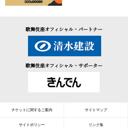
歌舞伎座オフィシャル・パートナー
歌舞伎座オフィシャル・サポーター
チケットに関するご案内
サイトマップ
サイトポリシー
リンク集