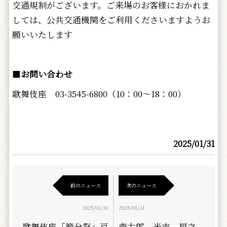
交通規制がございます。ご来場のお客様におかれま
しては、公共交通機関をご利用くださいますようお
願いいたします
■
お問い合わせ
歌舞伎座 03-3545-6800（10：00～18：00）
2025/01/31
前のニュース
次のニュース
2025/01/31
2025/01/31
歌舞伎座「節分祭」豆
壱太郎、米吉、福之