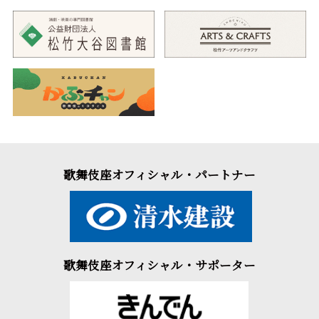
歌舞伎座オフィシャル・パートナー
歌舞伎座オフィシャル・サポーター