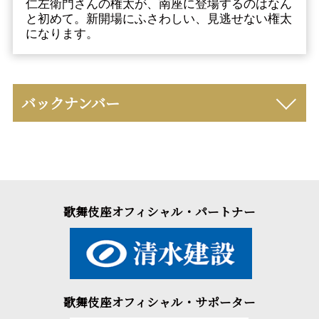
仁左衛門さんの権太が、南座に登場するのはなん
と初めて。新開場にふさわしい、見逃せない権太
になります。
バックナンバー
歌舞伎座オフィシャル・パートナー
歌舞伎座オフィシャル・サポーター