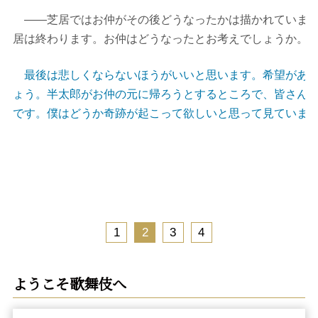
――芝居ではお仲がその後どうなったかは描かれていませ
居は終わります。お仲はどうなったとお考えでしょうか。
最後は悲しくならないほうがいいと思います。希望がある
ょう。半太郎がお仲の元に帰ろうとするところで、皆さん
です。僕はどうか奇跡が起こって欲しいと思って見ていま
1
2
3
4
ようこそ歌舞伎へ