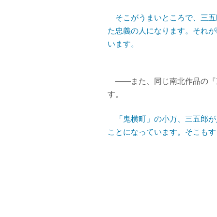
そこがうまいところで、三五
た忠義の人になります。それが
います。
――また、同じ南北作品の『
す。
「鬼横町」の小万、三五郎が
ことになっています。そこもす