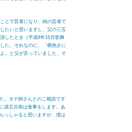
ことで芸者になり、純の芸者で
じたいと思いますし、父の三五
演したとき（平成9年10月歌舞
した。それなのに、「横抱きに
よ」と父が言っていました。そ
た。タテ師さんとのご相談です
に源五兵衛は食事をします。あ
らっしゃると思いますが、僕は