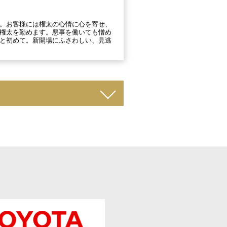
。お客様には権太の心情に心を寄せ、
権太を勤めます。悪事を働いても憎め
と初めて。新開場にふさわしい、見逃