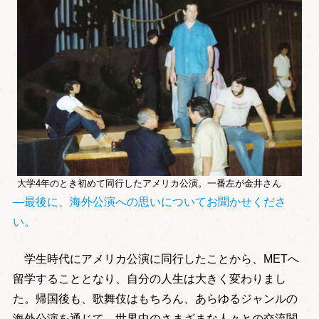
大学4年のとき初めて同行したアメリカ公演。一番左が金井さん
―最後に、海外公演への思いについてお聞かせくださ
い。
学生時代にアメリカ公演に同行したことから、METへ
留学することとなり、自分の人生は大きく変わりまし
た。帰国後も、歌舞伎はもちろん、あらゆるジャンルの
海外公演を通じて、世界中のさまざまな人々との交流関