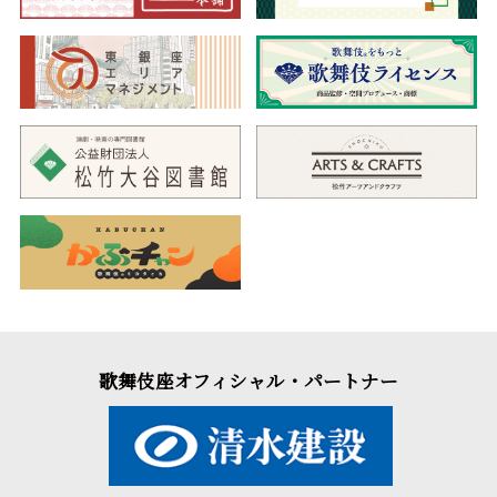
歌舞伎座オフィシャル・パートナー