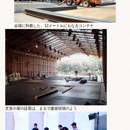
会場に到着した、12メートルにもなるコンテナ
芝居小屋の設置は、まるで建築現場のよう