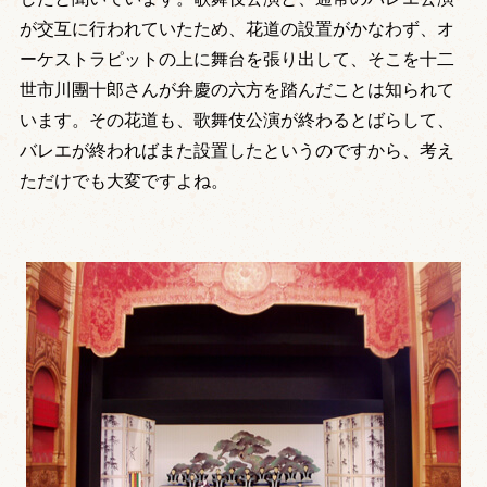
が交互に行われていたため、花道の設置がかなわず、オ
ーケストラピットの上に舞台を張り出して、そこを十二
世市川團十郎さんが弁慶の六方を踏んだことは知られて
います。その花道も、歌舞伎公演が終わるとばらして、
バレエが終わればまた設置したというのですから、考え
ただけでも大変ですよね。