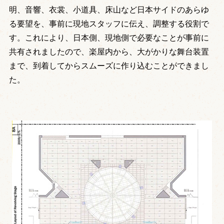
明、音響、衣裳、小道具、床山など日本サイドのあらゆ
る要望を、事前に現地スタッフに伝え、調整する役割で
す。これにより、日本側、現地側で必要なことが事前に
共有されましたので、楽屋内から、大がかりな舞台装置
まで、到着してからスムーズに作り込むことができまし
た。