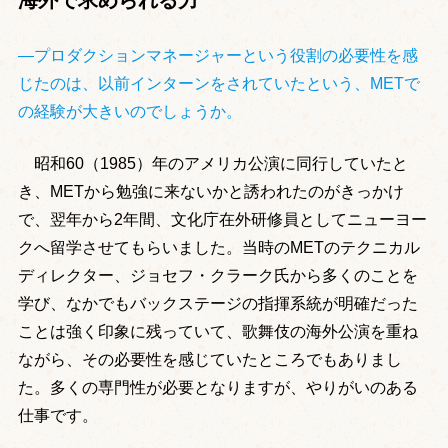
―プロダクションマネージャーという役割の必要性を感
じたのは、以前インターンをされていたという、METで
の経験が大きいのでしょうか。
昭和60（1985）年のアメリカ公演に同行していたと
き、METから勉強に来ないかと誘われたのがきっかけ
で、翌年から2年間、文化庁在外研修員としてニューヨー
クへ留学させてもらいました。当時のMETのテクニカル
ディレクター、ジョセフ・クラーク氏から多くのことを
学び、なかでもバックステージの指揮系統が明確だった
ことは強く印象に残っていて、歌舞伎の海外公演を重ね
ながら、その必要性を感じていたところでもありまし
た。多くの専門性が必要となりますが、やりがいのある
仕事です。