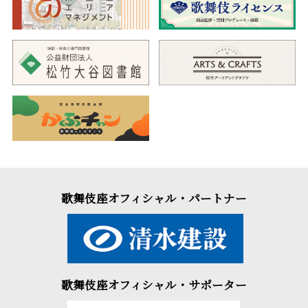
歌舞伎座オフィシャル・パートナー
歌舞伎座オフィシャル・サポーター