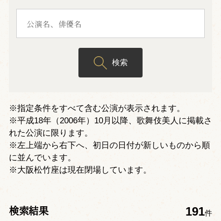
検索
※指定条件をすべて含む公演が表示されます。
※平成18年（2006年）10月以降、歌舞伎美人に掲載さ
れた公演に限ります。
※左上端から右下へ、初日の日付が新しいものから順
に並んでいます。
※大阪松竹座は現在閉場しています。
検索結果
191
件