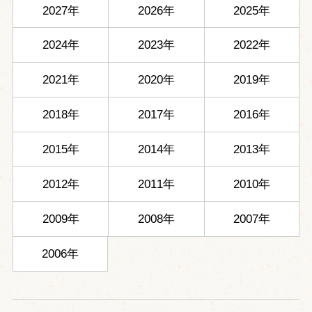
2027年
2026年
2025年
2024年
2023年
2022年
2021年
2020年
2019年
2018年
2017年
2016年
2015年
2014年
2013年
2012年
2011年
2010年
2009年
2008年
2007年
2006年