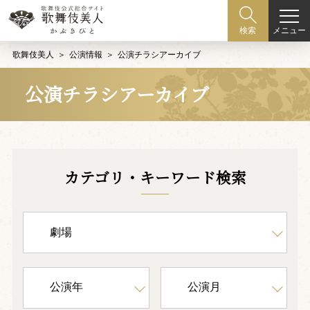
メニュー
検索
歌舞伎美人
公演情報
公演チラシアーカイブ
公演チラシアーカイブ
カテゴリ・キーワード検索