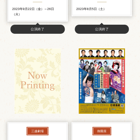
2023年9月22日（金）～26日
2023年8月5日（土）
（火）
公演終了
公演終了
三越劇場
御園座