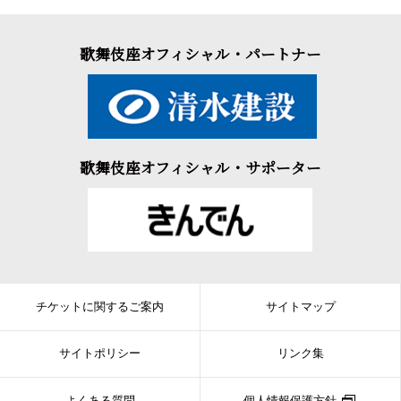
歌舞伎座オフィシャル・パートナー
歌舞伎座オフィシャル・サポーター
チケットに関するご案内
サイトマップ
サイトポリシー
リンク集
よくある質問
個人情報保護方針