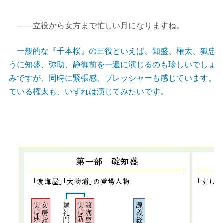
――立役から女方まで忙しい月になりますね。
一般的な『千本桜』の三役といえば、知盛、権太、狐忠信
うに知盛、弥助、静御前を一遍に演じるのも珍しいでしょ
みですが、同時に緊張感、プレッシャーも感じています。
ている権太も、いずれは演じてみたいです。