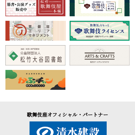
歌舞伎座オフィシャル・パートナー