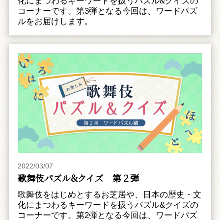
化にまつわるキーワードを扱うパズル&クイズの
コーナーです。第3弾となる今回は、ワードパズ
ルをお届けします。
2022/03/07
歌舞伎パズル&クイズ 第２弾
歌舞伎をはじめとするお芝居や、日本の歴史・文
化にまつわるキーワードを扱うパズル&クイズの
コーナーです。第2弾となる今回は、ワードパズ