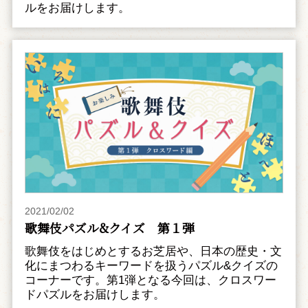
ルをお届けします。
2021/02/02
歌舞伎パズル&クイズ 第１弾
歌舞伎をはじめとするお芝居や、日本の歴史・文
化にまつわるキーワードを扱うパズル&クイズの
コーナーです。第1弾となる今回は、クロスワー
ドパズルをお届けします。