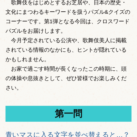
歌舞伎をはじめとするお芝居や、日本の歴史・
文化にまつわるキーワードを扱うパズル&クイズの
コーナーです。第1弾となる今回は、クロスワード
パズルをお届けします。
今月予定されている公演や、歌舞伎美人に掲載
されている情報のなかにも、ヒントが隠れている
かもしれません。
お家で過ごす時間が長くなったこの時期に、頭
の体操や息抜きとして、ぜひ皆様でお楽しみくだ
さい。
第一問
青いマスに入る文字を並べ替えると…？