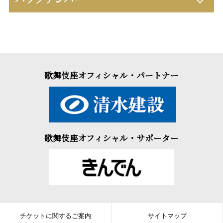
歌舞伎座オフィシャル・パートナー
歌舞伎座オフィシャル・サポーター
チケットに関するご案内
サイトマップ