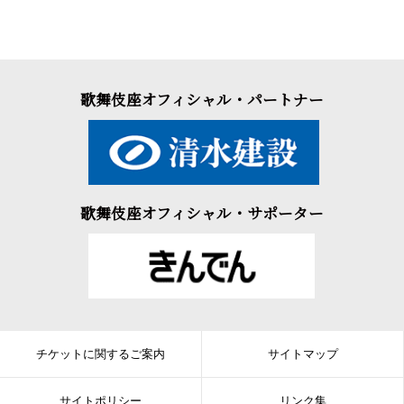
歌舞伎座オフィシャル・パートナー
歌舞伎座オフィシャル・サポーター
チケットに関するご案内
サイトマップ
サイトポリシー
リンク集