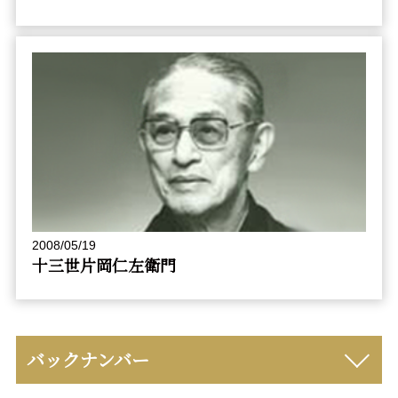
2008/05/19
十三世片岡仁左衛門
バックナンバー