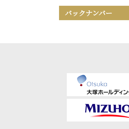
バックナンバー