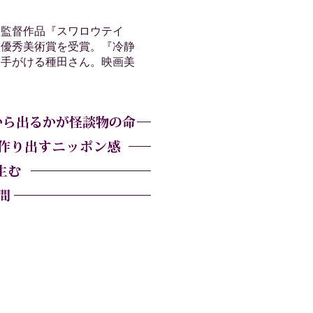
監督作品『スワロウテイ
・優秀美術賞を受賞。『冷静
と手がける種田さん。映画美