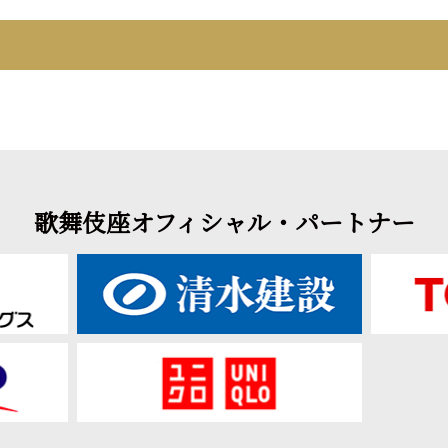
歌舞伎座オフィシャル・パートナー