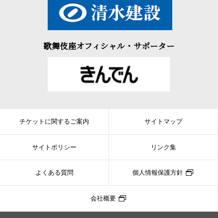
歌舞伎座オフィシャル・サポーター
チケットに関するご案内
サイトマップ
サイトポリシー
リンク集
よくある質問
個人情報保護方針
会社概要