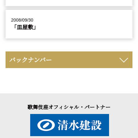
2008/09/30
「皿屋敷」
バックナンバー
歌舞伎座オフィシャル・パートナー