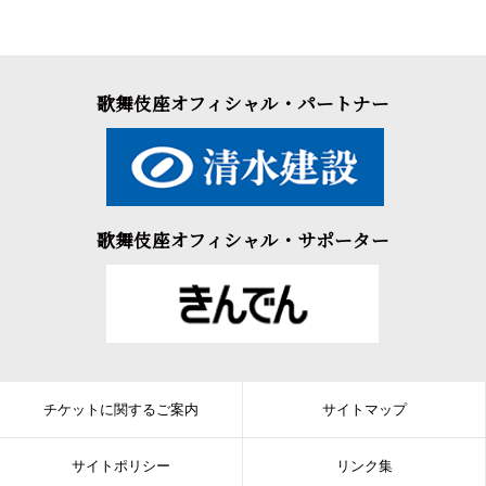
歌舞伎座オフィシャル・パートナー
歌舞伎座オフィシャル・サポーター
チケットに関するご案内
サイトマップ
サイトポリシー
リンク集